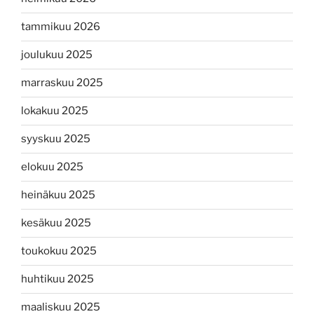
tammikuu 2026
joulukuu 2025
marraskuu 2025
lokakuu 2025
syyskuu 2025
elokuu 2025
heinäkuu 2025
kesäkuu 2025
toukokuu 2025
huhtikuu 2025
maaliskuu 2025