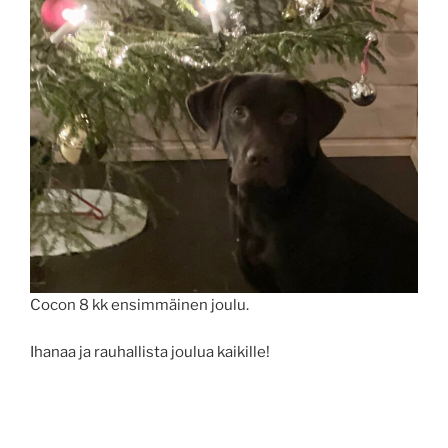
Cocon 8 kk ensimmäinen joulu.
Ihanaa ja rauhallista joulua kaikille!
Artikkelien