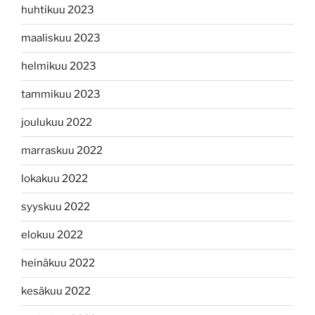
huhtikuu 2023
maaliskuu 2023
helmikuu 2023
tammikuu 2023
joulukuu 2022
marraskuu 2022
lokakuu 2022
syyskuu 2022
elokuu 2022
heinäkuu 2022
kesäkuu 2022