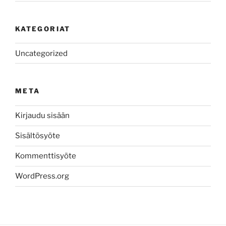
KATEGORIAT
Uncategorized
META
Kirjaudu sisään
Sisältösyöte
Kommenttisyöte
WordPress.org