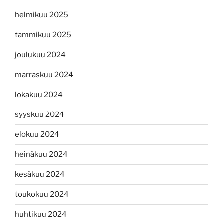
helmikuu 2025
tammikuu 2025
joulukuu 2024
marraskuu 2024
lokakuu 2024
syyskuu 2024
elokuu 2024
heinäkuu 2024
kesäkuu 2024
toukokuu 2024
huhtikuu 2024