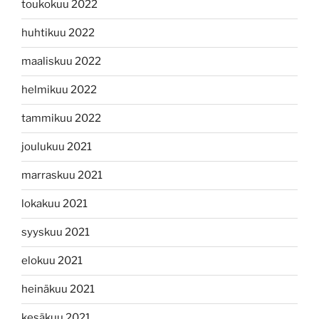
toukokuu 2022
huhtikuu 2022
maaliskuu 2022
helmikuu 2022
tammikuu 2022
joulukuu 2021
marraskuu 2021
lokakuu 2021
syyskuu 2021
elokuu 2021
heinäkuu 2021
kesäkuu 2021