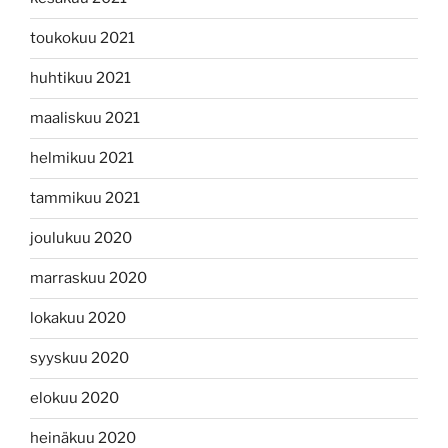
toukokuu 2021
huhtikuu 2021
maaliskuu 2021
helmikuu 2021
tammikuu 2021
joulukuu 2020
marraskuu 2020
lokakuu 2020
syyskuu 2020
elokuu 2020
heinäkuu 2020