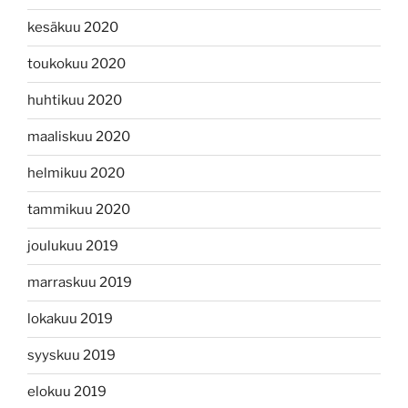
kesäkuu 2020
toukokuu 2020
huhtikuu 2020
maaliskuu 2020
helmikuu 2020
tammikuu 2020
joulukuu 2019
marraskuu 2019
lokakuu 2019
syyskuu 2019
elokuu 2019