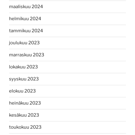
maaliskuu 2024
helmikuu 2024
tammikuu 2024
joulukuu 2023
marraskuu 2023
lokakuu 2023
syyskuu 2023
elokuu 2023
heinäkuu 2023
kesäkuu 2023
toukokuu 2023