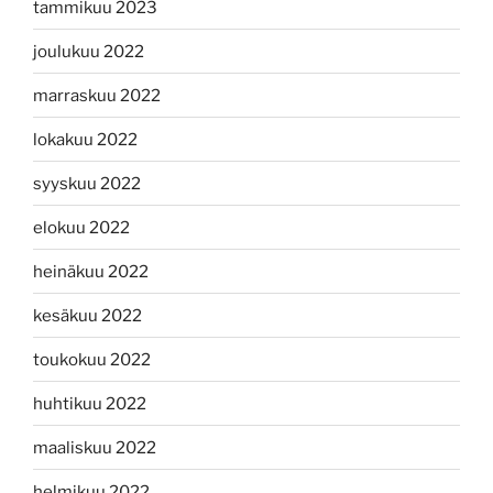
tammikuu 2023
joulukuu 2022
marraskuu 2022
lokakuu 2022
syyskuu 2022
elokuu 2022
heinäkuu 2022
kesäkuu 2022
toukokuu 2022
huhtikuu 2022
maaliskuu 2022
helmikuu 2022