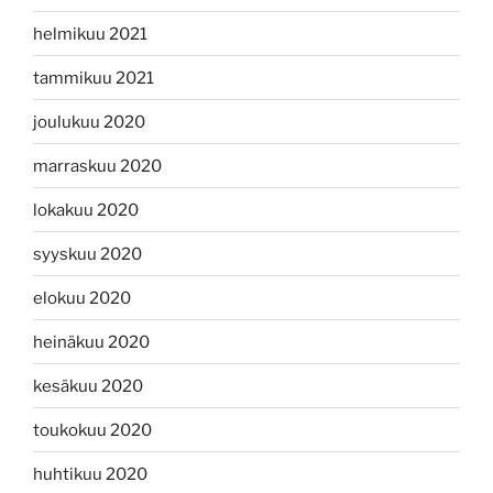
helmikuu 2021
tammikuu 2021
joulukuu 2020
marraskuu 2020
lokakuu 2020
syyskuu 2020
elokuu 2020
heinäkuu 2020
kesäkuu 2020
toukokuu 2020
huhtikuu 2020