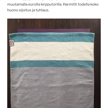
muutamalla eurolla kirpputorilla. Harmitti todella koko
huono sijoitus ja tuhlaus.