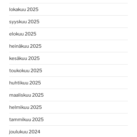
lokakuu 2025
syyskuu 2025
elokuu 2025
heinäkuu 2025
kesäkuu 2025
toukokuu 2025
huhtikuu 2025
maaliskuu 2025
helmikuu 2025
tammikuu 2025
joulukuu 2024