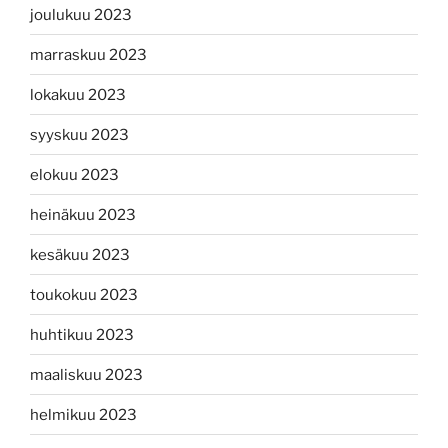
joulukuu 2023
marraskuu 2023
lokakuu 2023
syyskuu 2023
elokuu 2023
heinäkuu 2023
kesäkuu 2023
toukokuu 2023
huhtikuu 2023
maaliskuu 2023
helmikuu 2023