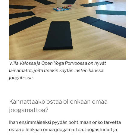
Villa Valossa ja Open Yoga Porvoossa on hyvät
lainamatot, joita itsekin käytän lasten kanssa
joogatessa.
Kannattaako ostaa ollenkaan omaa
joogamattoa?
Ihan ensimmäiseksi pyydän pohtimaan onko tarvetta
ostaa ollenkaan omaa joogamattoa. Joogastudiot ja