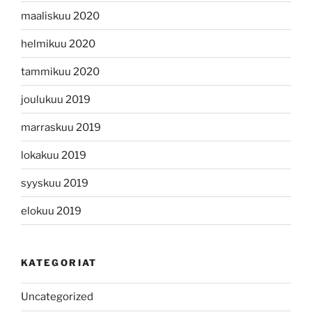
maaliskuu 2020
helmikuu 2020
tammikuu 2020
joulukuu 2019
marraskuu 2019
lokakuu 2019
syyskuu 2019
elokuu 2019
KATEGORIAT
Uncategorized