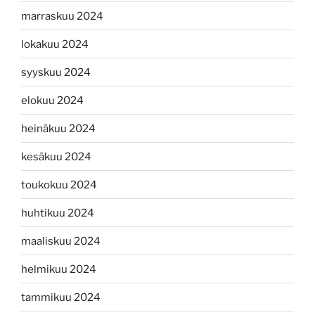
marraskuu 2024
lokakuu 2024
syyskuu 2024
elokuu 2024
heinäkuu 2024
kesäkuu 2024
toukokuu 2024
huhtikuu 2024
maaliskuu 2024
helmikuu 2024
tammikuu 2024