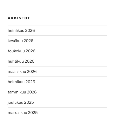
ARKISTOT
heinäkuu 2026
kesäkuu 2026
toukokuu 2026
huhtikuu 2026
maaliskuu 2026
helmikuu 2026
tammikuu 2026
joulukuu 2025
marraskuu 2025