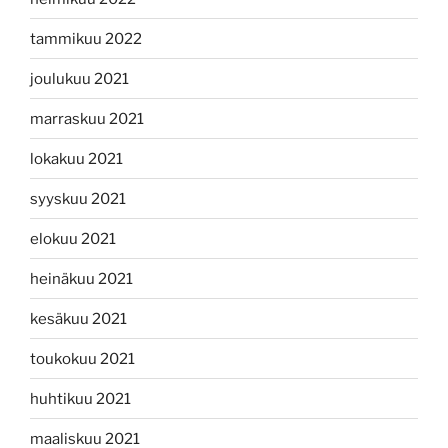
tammikuu 2022
joulukuu 2021
marraskuu 2021
lokakuu 2021
syyskuu 2021
elokuu 2021
heinäkuu 2021
kesäkuu 2021
toukokuu 2021
huhtikuu 2021
maaliskuu 2021