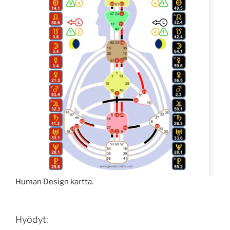
Human Design kartta.
Hyödyt: