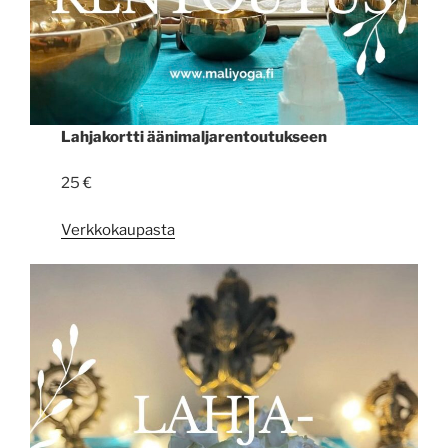
Lahjakortti äänimaljarentoutukseen
25 €
Verkkokaupasta