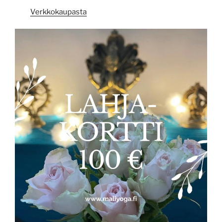
Verkkokaupasta