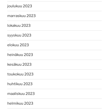
joulukuu 2023
marraskuu 2023
lokakuu 2023
syyskuu 2023
elokuu 2023
heinäkuu 2023
kesäkuu 2023
toukokuu 2023
huhtikuu 2023
maaliskuu 2023
helmikuu 2023