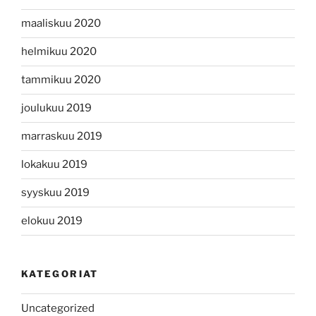
maaliskuu 2020
helmikuu 2020
tammikuu 2020
joulukuu 2019
marraskuu 2019
lokakuu 2019
syyskuu 2019
elokuu 2019
KATEGORIAT
Uncategorized