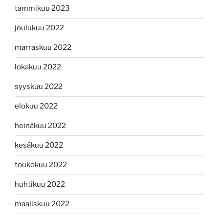
tammikuu 2023
joulukuu 2022
marraskuu 2022
lokakuu 2022
syyskuu 2022
elokuu 2022
heinäkuu 2022
kesäkuu 2022
toukokuu 2022
huhtikuu 2022
maaliskuu 2022