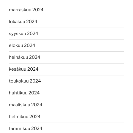
marraskuu 2024
lokakuu 2024
syyskuu 2024
elokuu 2024
heinäkuu 2024
kesäkuu 2024
toukokuu 2024
huhtikuu 2024
maaliskuu 2024
helmikuu 2024
tammikuu 2024