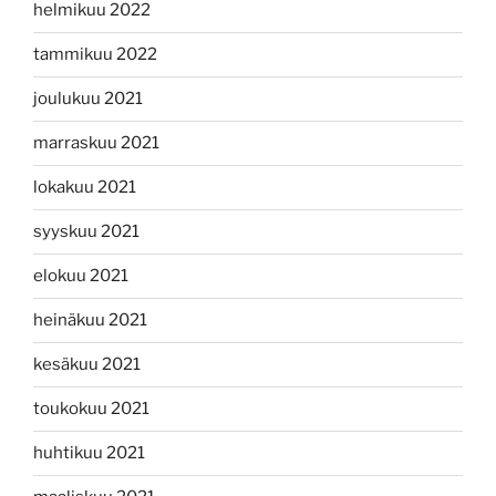
helmikuu 2022
tammikuu 2022
joulukuu 2021
marraskuu 2021
lokakuu 2021
syyskuu 2021
elokuu 2021
heinäkuu 2021
kesäkuu 2021
toukokuu 2021
huhtikuu 2021