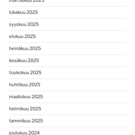
marraskuu 2025
lokakuu 2025
syyskuu 2025
elokuu 2025
heinäkuu 2025
kesäkuu 2025
toukokuu 2025
huhtikuu 2025
maaliskuu 2025
helmikuu 2025
tammikuu 2025
joulukuu 2024