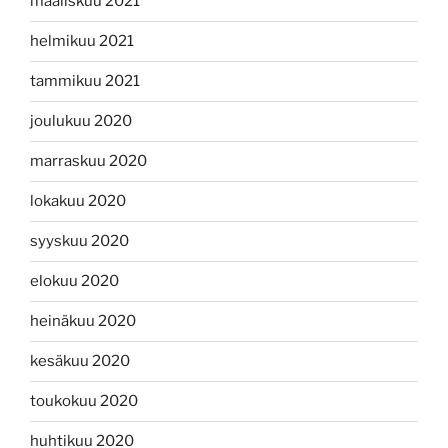
maaliskuu 2021
helmikuu 2021
tammikuu 2021
joulukuu 2020
marraskuu 2020
lokakuu 2020
syyskuu 2020
elokuu 2020
heinäkuu 2020
kesäkuu 2020
toukokuu 2020
huhtikuu 2020