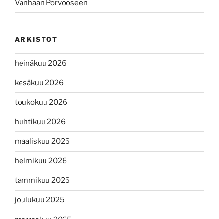
Vanhaan Porvooseen
ARKISTOT
heinäkuu 2026
kesäkuu 2026
toukokuu 2026
huhtikuu 2026
maaliskuu 2026
helmikuu 2026
tammikuu 2026
joulukuu 2025