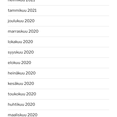
helmikuu 2021
tammikuu 2021
joulukuu 2020
marraskuu 2020
lokakuu 2020
syyskuu 2020
elokuu 2020
heinäkuu 2020
kesäkuu 2020
toukokuu 2020
huhtikuu 2020
maaliskuu 2020