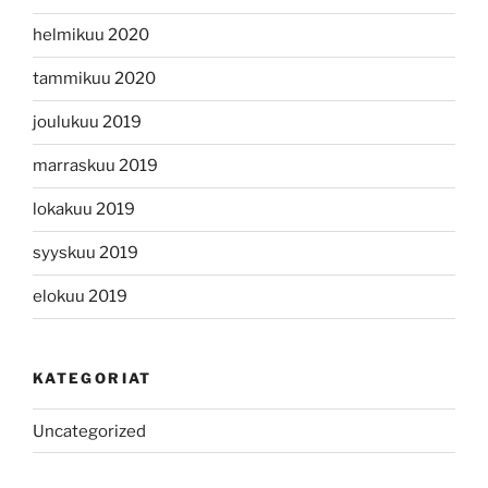
helmikuu 2020
tammikuu 2020
joulukuu 2019
marraskuu 2019
lokakuu 2019
syyskuu 2019
elokuu 2019
KATEGORIAT
Uncategorized