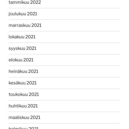
tammikuu 2022
joulukuu 2021
marraskuu 2021
lokakuu 2021
syyskuu 2021
elokuu 2021
heinäkuu 2021
kesäkuu 2021
toukokuu 2021
huhtikuu 2021
maaliskuu 2021