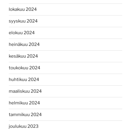
lokakuu 2024
syyskuu 2024
elokuu 2024
heinäkuu 2024
kesäkuu 2024
toukokuu 2024
huhtikuu 2024
maaliskuu 2024
helmikuu 2024
tammikuu 2024
joulukuu 2023