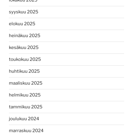
lokakuu 2025
syyskuu 2025
elokuu 2025
heinäkuu 2025
kesäkuu 2025
toukokuu 2025
huhtikuu 2025
maaliskuu 2025
helmikuu 2025
tammikuu 2025
joulukuu 2024
marraskuu 2024