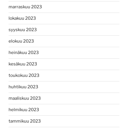
marraskuu 2023
lokakuu 2023
syyskuu 2023
elokuu 2023
heinäkuu 2023
kesäkuu 2023
toukokuu 2023
huhtikuu 2023
maaliskuu 2023
helmikuu 2023
tammikuu 2023