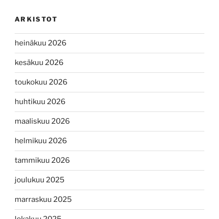
ARKISTOT
heinäkuu 2026
kesäkuu 2026
toukokuu 2026
huhtikuu 2026
maaliskuu 2026
helmikuu 2026
tammikuu 2026
joulukuu 2025
marraskuu 2025