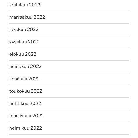
joulukuu 2022
marraskuu 2022
lokakuu 2022
syyskuu 2022
elokuu 2022
heinäkuu 2022
kesäkuu 2022
toukokuu 2022
huhtikuu 2022
maaliskuu 2022
helmikuu 2022